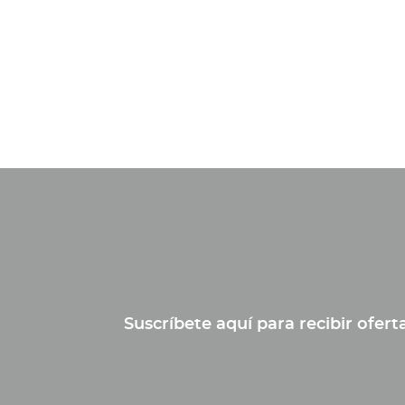
Suscríbete aquí para recibir ofer