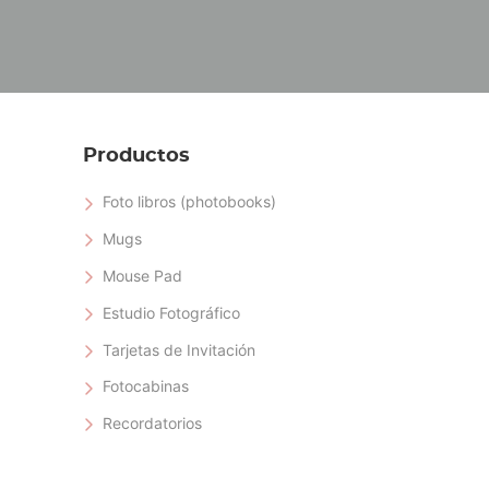
Productos
Foto libros (photobooks)
Mugs
Mouse Pad
Estudio Fotográfico
Tarjetas de Invitación
Fotocabinas
Recordatorios