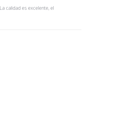
a calidad es excelente, el