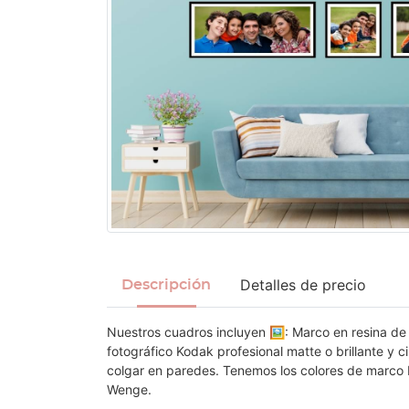
Detalles de precio
Descripción
Nuestros cuadros incluyen 🖼: Marco en resina de 
fotográfico Kodak profesional matte o brillante y 
colgar en paredes. Tenemos los colores de marco 
Wenge.