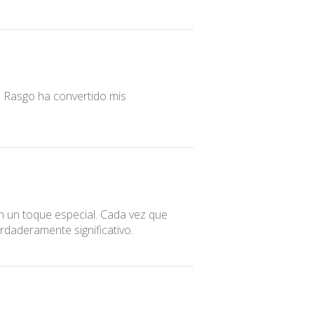
. Rasgo ha convertido mis
 un toque especial. Cada vez que
erdaderamente significativo.