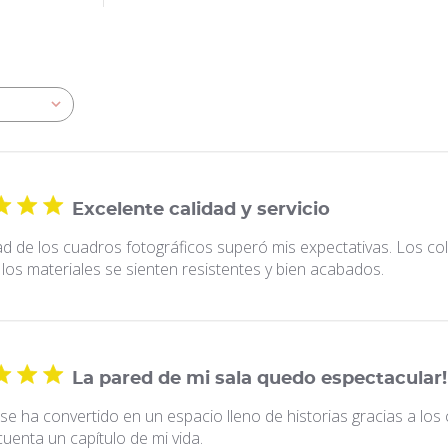
Excelente calidad y servicio
ad de los cuadros fotográficos superó mis expectativas. Los col
y los materiales se sienten resistentes y bien acabados.
La pared de mi sala quedo espectacular!
se ha convertido en un espacio lleno de historias gracias a lo
uenta un capítulo de mi vida.