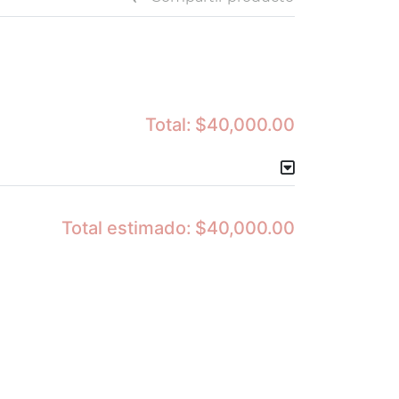
Total:
$40,000.00
Total estimado:
$40,000.00