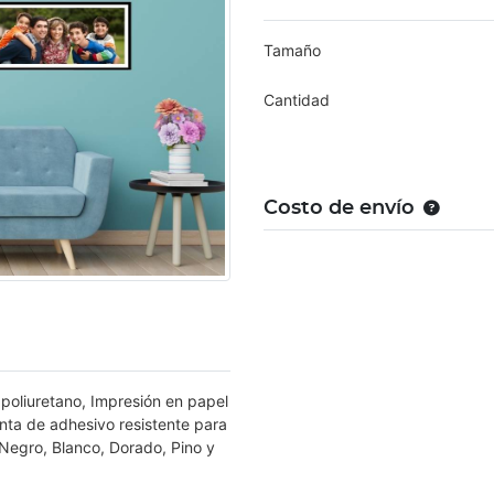
Tamaño
Cantidad
Costo de envío
poliuretano, Impresión en papel
cinta de adhesivo resistente para
Negro, Blanco, Dorado, Pino y