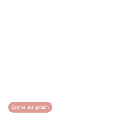
Escribe una opinión