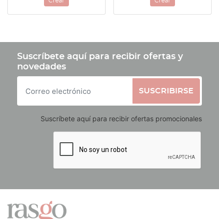
Crear
Crear
Suscríbete aquí para recibir ofertas y
novedades
SUSCRIBIRSE
Suscríbete aquí para recibir ofertas promocionales