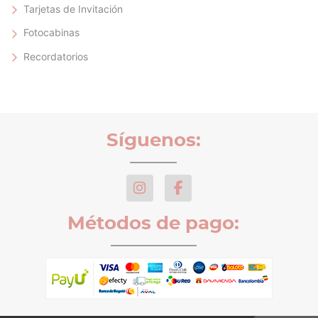
Tarjetas de Invitación
Fotocabinas
Recordatorios
Síguenos:
Métodos de pago: