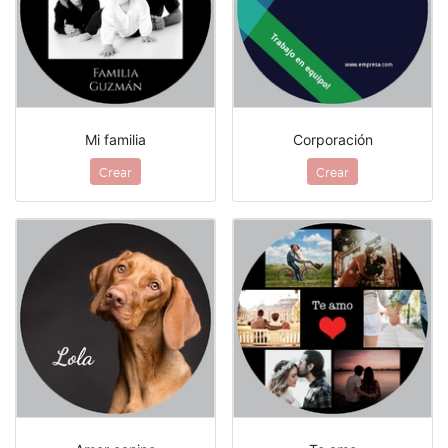
Mi familia
Corporación
Crear
Crear