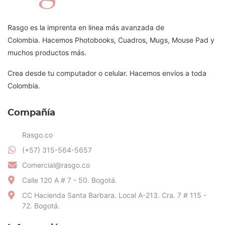
Rasgo es la imprenta en linea más avanzada de
Colombia. Hacemos Photobooks, Cuadros, Mugs, Mouse Pad y
muchos productos más.
Crea desde tu computador o celular. Hacemos envíos a toda
Colombia.
Compañía
Rasgo.co
(+57) 315-564-5657
Comercial@rasgo.co
Calle 120 A # 7 - 50. Bogotá.
CC Hacienda Santa Barbara. Local A-213. Cra. 7 # 115 -
72. Bogotá.