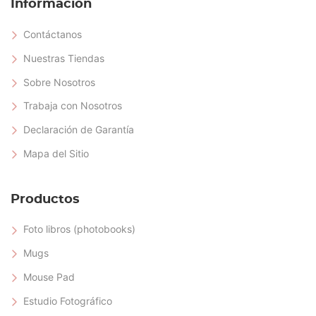
Información
Contáctanos
Nuestras Tiendas
Sobre Nosotros
Trabaja con Nosotros
Declaración de Garantía
Mapa del Sitio
Productos
Foto libros (photobooks)
Mugs
Mouse Pad
Estudio Fotográfico