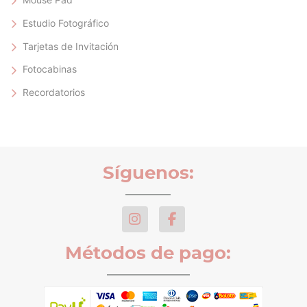
Estudio Fotográfico
Tarjetas de Invitación
Fotocabinas
Recordatorios
Síguenos:
Métodos de pago: