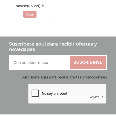
mouse(Round)-5
Crear
Suscríbete aquí para recibir ofertas y
novedades
SUSCRIBIRSE
Suscríbete aquí para recibir ofertas promocionales