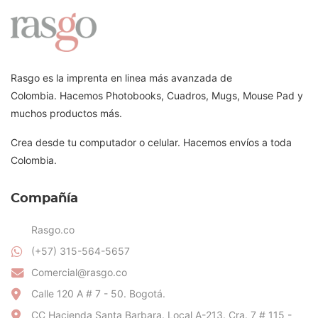
Rasgo es la imprenta en linea más avanzada de
Colombia. Hacemos Photobooks, Cuadros, Mugs, Mouse Pad y
muchos productos más.
Crea desde tu computador o celular. Hacemos envíos a toda
Colombia.
Compañía
Rasgo.co
(+57) 315-564-5657
Comercial@rasgo.co
Calle 120 A # 7 - 50. Bogotá.
CC Hacienda Santa Barbara. Local A-213. Cra. 7 # 115 -