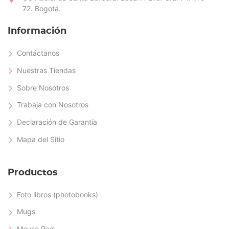
72. Bogotá.
Información
Contáctanos
Nuestras Tiendas
Sobre Nosotros
Trabaja con Nosotros
Declaración de Garantía
Mapa del Sitio
Productos
Foto libros (photobooks)
Mugs
Mouse Pad